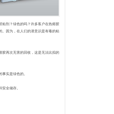
粘剂？绿色的吗？许多客户在热熔胶
的。因为，在人们的潜意识是有毒的粘
。
胶再次无害的回收，这是无法比拟的
的事实是绿色的。
和安全储存。