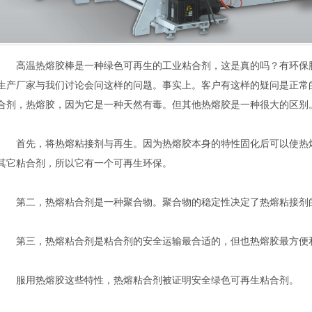
高温热熔胶棒是一种绿色可再生的工业粘合剂，这是真的吗？有环保胶
生产厂家与我们讨论会问这样的问题。事实上。客户有这样的疑问是正常
合剂，热熔胶，因为它是一种天然有毒。但其他热熔胶是一种很大的区别
首先，将热熔粘接剂与再生。因为热熔胶本身的特性固化后可以使热熔
其它粘合剂，所以它有一个可再生环保。
第二，热熔粘合剂是一种聚合物。聚合物的稳定性决定了热熔粘接剂
第三，热熔粘合剂是粘合剂的安全运输最合适的，但也热熔胶最方便
服用热熔胶这些特性，热熔粘合剂被证明安全绿色可再生粘合剂。