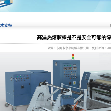
技术支持
高温热熔胶棒是不是安全可靠的
来源：东莞市永皋机械有限公司
更新时间：2016