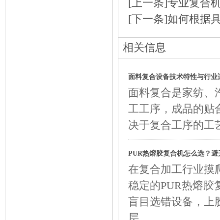
[上一条]
专业复合机
[下一条]
如何根据
相关信息
面料复合设备技术特性与行业
面料复合是家纺、
工工序，成品的贴
决于复合工序的工
PUR热熔胶复合机怎么选？避
在复合加工行业摸
稳定的PUR热熔
盲目选错设备，上
层、..