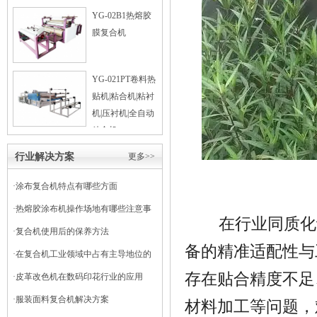
YG-02B1热熔胶
膜复合机
YG-021PT卷料热
贴机|粘合机|粘衬
机|压衬机|全自动
粘合机
行业解决方案
更多>>
·
涂布复合机特点有哪些方面
·
热熔胶涂布机操作场地有哪些注意事
	在行业同质化设备泛滥的当下，高端生产的核心壁垒，在于设
项
·
复合机使用后的保养方法
备的精准适配性与
·
在复合机工业领域中占有主导地位的
存在贴合精度不足
干式复合机
·
皮革改色机在数码印花行业的应用
·
服装面料复合机解决方案
材料加工等问题，