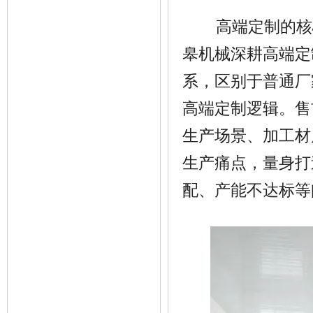
	高端定制的核心不仅是设备适配，更在于全流程专业服务。永
皋机械深耕高端定
系，区别于普通厂
高端定制逻辑。售
生产场景、加工材
生产痛点，量身打