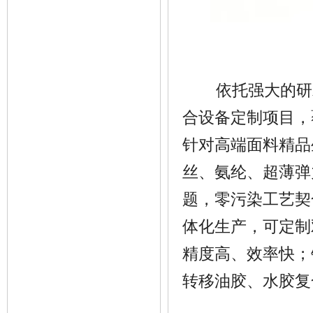
	依托强大的研发定制能力，永皋机械可全方位承接各类高端复
合设备定制项目，
针对高端面料精品
丝、氨纶、超薄弹
题，零污染工艺契
体化生产，可定制
精度高、效率快；