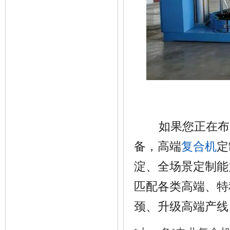
	如果您正在布局高端复合生产、需要定制非标高精度复合设
备，高端
复合机
定
淀、全场景定制能
匹配各类高端、特