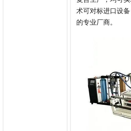
术可对标进口设备