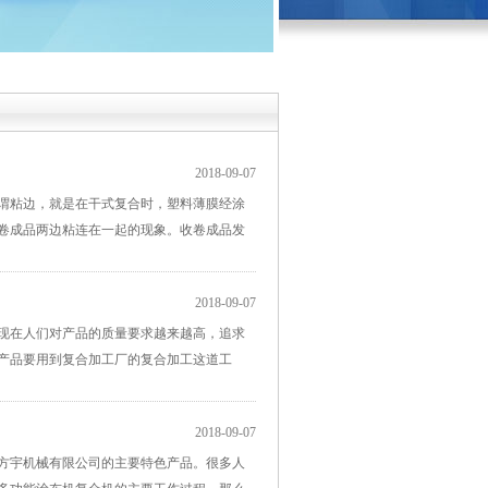
2018-09-07
粘边，就是在干式复合时，塑料薄膜经涂
卷成品两边粘连在一起的现象。收卷成品发
2018-09-07
现在人们对产品的质量要求越来越高，追求
产品要用到复合加工厂的复合加工这道工
2018-09-07
宇机械有限公司的主要特色产品。很多人