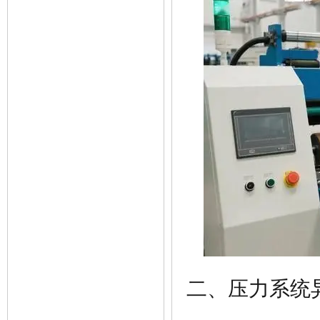
二、压力系统