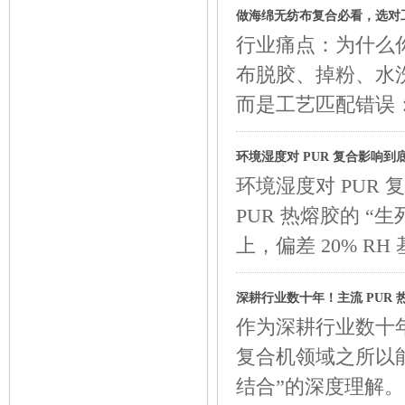
做海绵无纺布复合必看，选对
行业痛点：为什么
布脱胶、掉粉、水
而是工艺匹配错误
环境湿度对 PUR 复合影响
环境湿度对 PUR
PUR 热熔胶的 “生
上，偏差 20% R
深耕行业数十年！主流 PUR
作为深耕行业数十
复合机领域之所以
结合”的深度理解