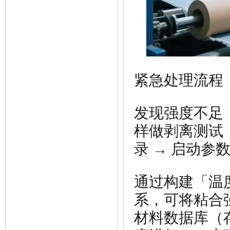
紧急处理流程
发现强度不足 
样做剥离测试 
录 → 启动参
通过构建「
温
系，可将粘合强
材料数据库（存