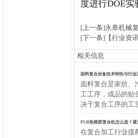
度进行
DOE
实
[上一条]
永皋机械
[下一条]
【行业资讯
相关信息
面料复合设备技术特性与行业
面料复合是家纺、
工工序，成品的贴
决于复合工序的工
PUR热熔胶复合机怎么选？避
在复合加工行业摸