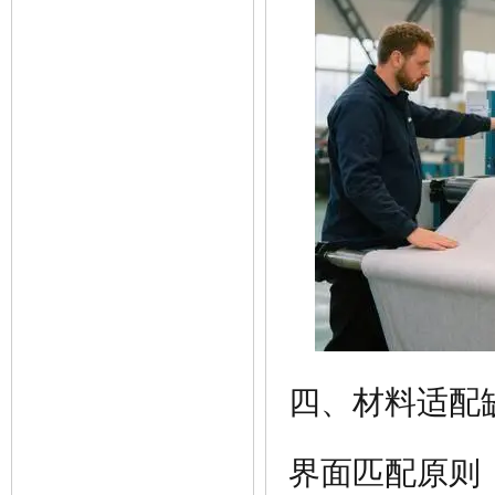
四、材料适配
界面匹配原则