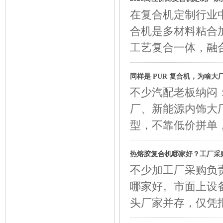
在复合机定制行业
合机是多材料粘合
工艺复合一体，融
同样是 PUR 复合机，为啥
不少汽配老板纳闷：
厂、新能源内饰大厂
型，不靠低价拼单
热熔胶复合机哪家好？工厂采
不少加工厂采购负
哪家好。市面上设
头厂家并存，仅凭