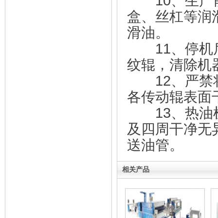
10、生产前
盒、丝杠等润
滑油。
11、停机后
纹辊，清除机
12、严禁将
各传动辊表面
13、热油机
及四周干净无
送油管。
相关产品