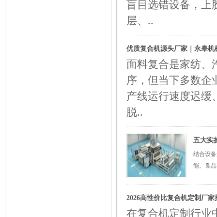
盲目选错设备，上
层、..
优质复合机源头厂家｜永皋机
面料复合是家纺、
序，但当下多数企
产线运行速度迟缓
脱..
五大实
结合设备
能、良品
2026高性价比复合机定制厂家
在复合机定制行业