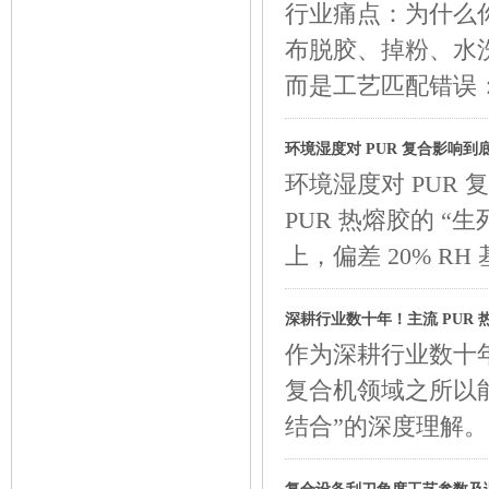
行业痛点：为什么
布脱胶、掉粉、水
而是工艺匹配错误
环境湿度对 PUR 复合影响
环境湿度对 PUR
PUR 热熔胶的 “生
上，偏差 20% R
深耕行业数十年！主流 PUR
作为深耕行业数十
复合机领域之所以
结合”的深度理解