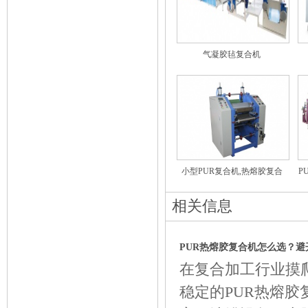
气凝胶毡复合机
小型PUR复合机,热熔胶复合
P
机..
相关信息
PUR热熔胶复合机怎么选？避
在复合加工行业摸
稳定的PUR热熔