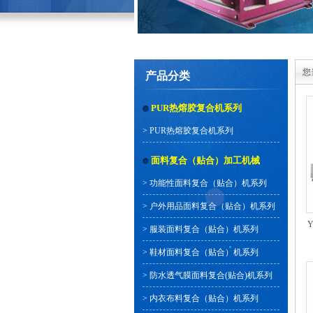
您
产品分类
PUR热熔胶复合机系列
>
PUR热熔胶复合机系列
面料复合（贴合）加工机械
>
功能性面料复合（贴合）机系列
>
户外用品面料复合（贴合）机系列
>
服装面料复合（贴合）机系列
>
鞋材面料复合（贴合）机系列
>
防水透气膜面料复合(贴合)机系列
>
内衣布料复合（贴合）机系列